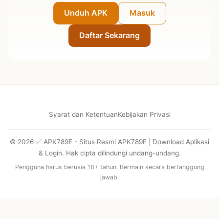
Unduh APK
Masuk
Daftar Sekarang
Syarat dan Ketentuan
Kebijakan Privasi
© 2026 ✅ APK789E - Situs Resmi APK789E | Download Aplikasi
& Login. Hak cipta dilindungi undang-undang.
Pengguna harus berusia 18+ tahun. Bermain secara bertanggung
jawab.