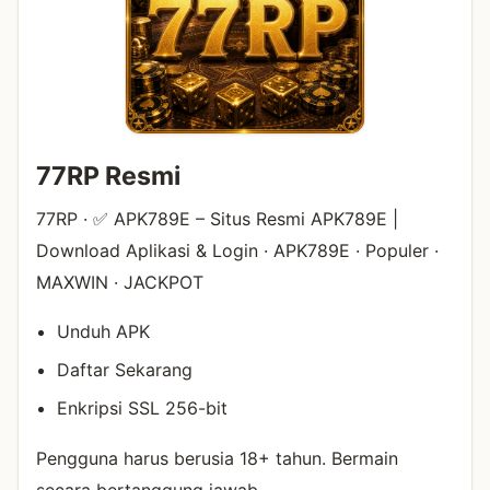
77RP Resmi
77RP · ✅ APK789E – Situs Resmi APK789E |
Download Aplikasi & Login · APK789E · Populer ·
MAXWIN · JACKPOT
Unduh APK
Daftar Sekarang
Enkripsi SSL 256-bit
Pengguna harus berusia 18+ tahun. Bermain
secara bertanggung jawab.