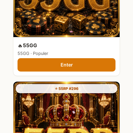
🔥
55GG
55GG · Populer
Enter
⭐ 55RP #296